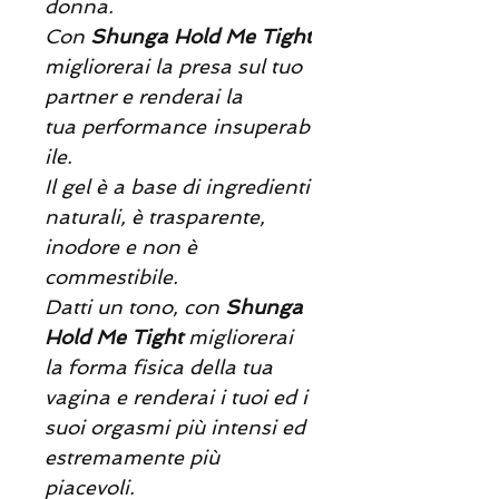
donna.
Con
Shunga Hold Me Tight
migliorerai la presa sul tuo
partner e renderai la
tua
performance
insuperab
ile.
Il gel è a base di ingredienti
naturali, è trasparente,
inodore e non è
commestibile.
Datti un tono, con
Shunga
Hold Me Tight
migliorerai
la forma fisica della tua
vagina e renderai i tuoi ed i
suoi orgasmi più intensi ed
estremamente più
piacevoli.