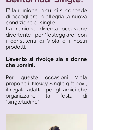
E' la riunione in cui ci si concede
di accogliere in allegria la nuova
condizione di single.
La riunione diventa occasione
divertente per "festeggiare" con
i consulenti di Viola e i nostri
prodotti.
L'evento si rivolge sia a donne
che uomini.
Per queste occasioni Viola
propone il
Newly Single gift box ,
il regalo adatto per gli amici che
organizzano la festa di
"singletudine".