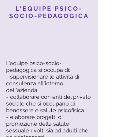
L'EQUIPE PSICO-
SOCIO-PEDAGOGICA
L'equipe psico-socio-
pedagogica si occupa di:
- supervisionare le attività di
consulenza all'interno
dell'azienda
- collaborare con enti del privato
sociale che si occupano di
benessere e salute psicofisica
- elaborare progetti di
promozione della salute
sessuale rivolti sia ad adulti che