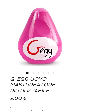
G-EGG UOVO
MASTURBATORE
RIUTILIZZABILE
Preis
9,00 €