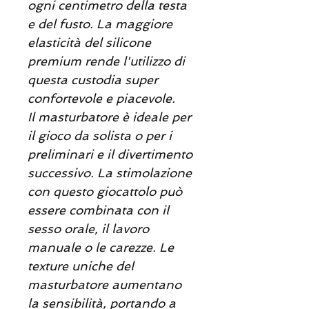
ogni centimetro della testa
e del fusto. La maggiore
elasticità del silicone
premium rende l'utilizzo di
questa custodia super
confortevole e piacevole.
Il masturbatore è ideale per
il gioco da solista o per i
preliminari e il divertimento
successivo. La stimolazione
con questo giocattolo può
essere combinata con il
sesso orale, il lavoro
manuale o le carezze. Le
texture uniche del
masturbatore aumentano
la sensibilità, portando a