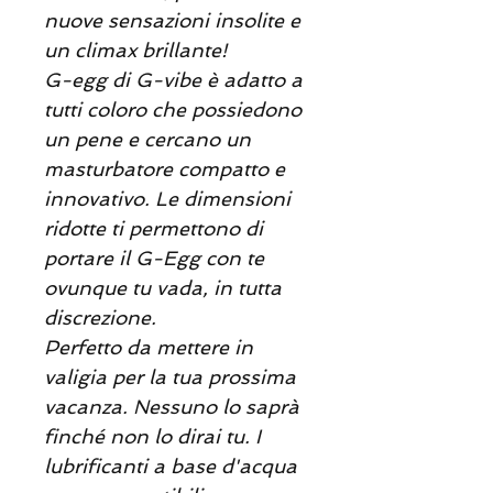
nuove sensazioni insolite e
un climax brillante!
G-egg di G-vibe è adatto a
tutti coloro che possiedono
un pene e cercano un
masturbatore compatto e
innovativo. Le dimensioni
ridotte ti permettono di
portare il G-Egg con te
ovunque tu vada, in tutta
discrezione.
Perfetto da mettere in
valigia per la tua prossima
vacanza. Nessuno lo saprà
finché non lo dirai tu. I
lubrificanti a base d'acqua