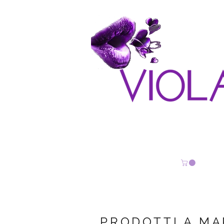
PRODOTTI A M