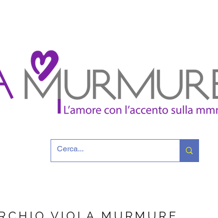
ARCHIO VIOLA MURMURE