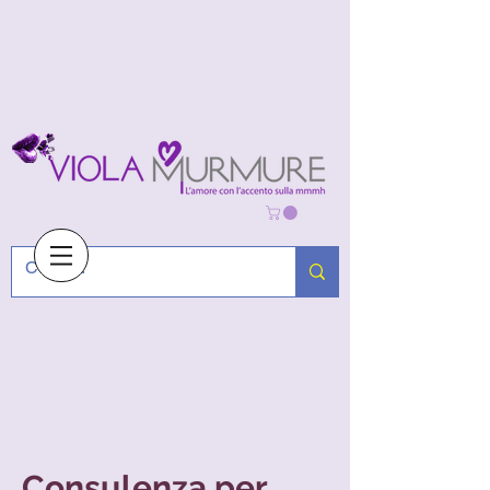
Consulenza per