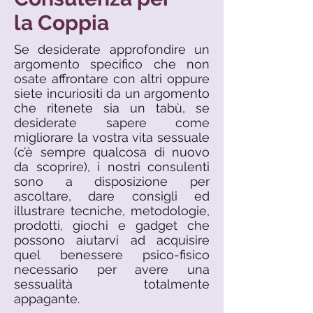
la Coppia
Se desiderate approfondire un
argomento specifico che non
osate affrontare con altri oppure
siete incuriositi da un argomento
che ritenete sia un tabù, se
desiderate sapere come
migliorare la vostra vita sessuale
(c’è sempre qualcosa di nuovo
da scoprire), i nostri consulenti
sono a disposizione per
ascoltare, dare consigli ed
illustrare tecniche, metodologie,
prodotti, giochi e gadget che
possono aiutarvi ad acquisire
quel benessere psico-fisico
necessario per avere una
sessualità totalmente
appagante.