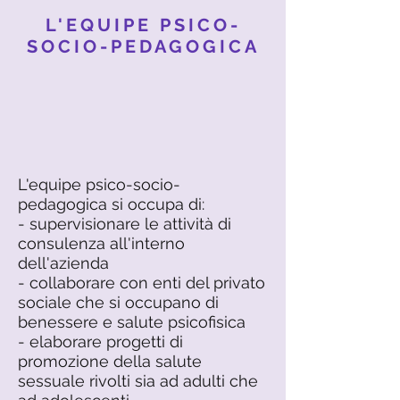
L'EQUIPE PSICO-
SOCIO-PEDAGOGICA
L'equipe psico-socio-
pedagogica si occupa di:
- supervisionare le attività di
consulenza all'interno
dell'azienda
- collaborare con enti del privato
sociale che si occupano di
benessere e salute psicofisica
- elaborare progetti di
promozione della salute
sessuale rivolti sia ad adulti che