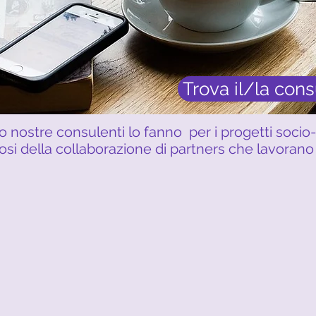
Trova il/la cons
 nostre consulenti lo fanno per i progetti socio
si della collaborazione di partners che lavorano 