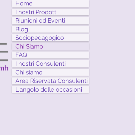
Home
I nostri Prodotti
Riunioni ed Eventi
Blog
Sociopedagogico
Chi Siamo
FAQ
I nostri Consulenti
Chi siamo
Area Riservata Consulenti
L'angolo delle occasioni