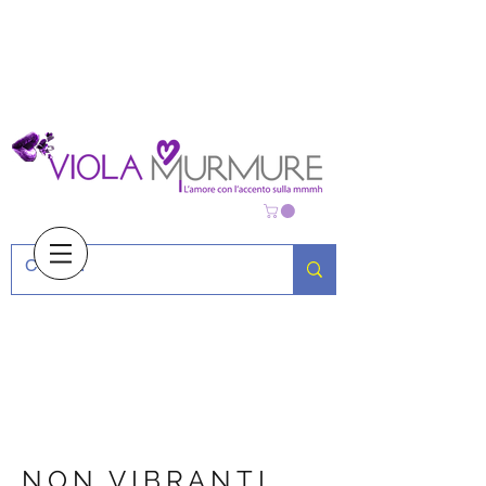
NON VIBRANTI