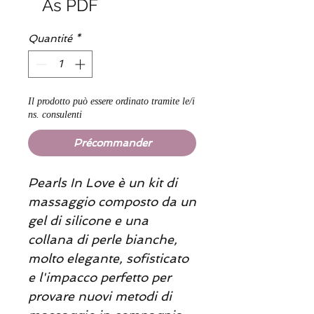
As PDF
Quantité
*
Il prodotto può essere ordinato tramite le/i
ns. consulenti
Précommander
Pearls In Love è un kit di
massaggio composto da un
gel di silicone e una
collana di perle bianche,
molto elegante, sofisticato
e l'impacco perfetto per
provare nuovi metodi di