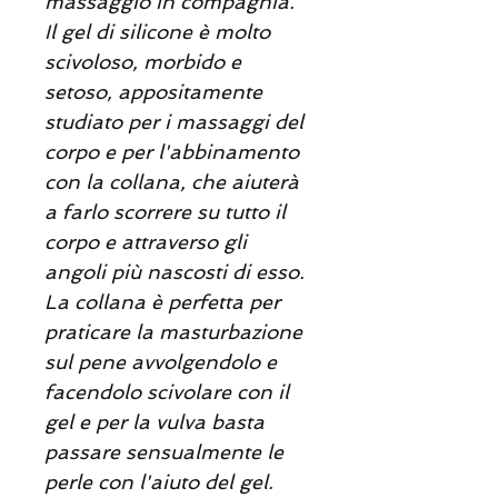
massaggio in compagnia.
Il gel di silicone è molto
scivoloso, morbido e
setoso, appositamente
studiato per i massaggi del
corpo e per l'abbinamento
con la collana, che aiuterà
a farlo scorrere su tutto il
corpo e attraverso gli
angoli più nascosti di esso.
La collana è perfetta per
praticare la masturbazione
sul pene avvolgendolo e
facendolo scivolare con il
gel e per la vulva basta
passare sensualmente le
perle con l'aiuto del gel.